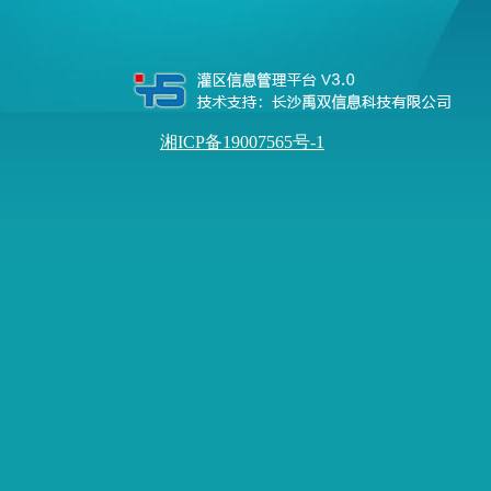
湘ICP备19007565号-1